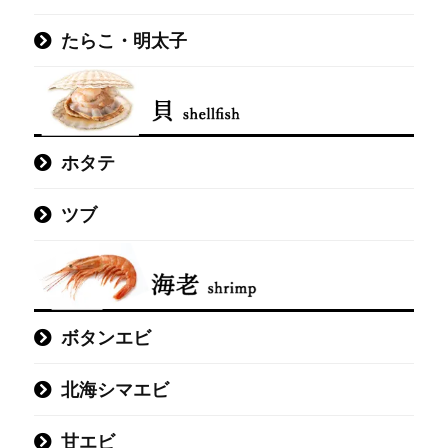
たらこ・明太子
ホタテ
ツブ
ボタンエビ
北海シマエビ
甘エビ