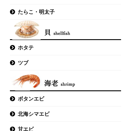
たらこ・明太子
ホタテ
ツブ
ボタンエビ
北海シマエビ
甘エビ